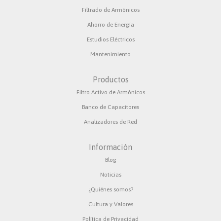
Filtrado de Armónicos
Ahorro de Energía
Estudios Eléctricos
Mantenimiento
Productos
Filtro Activo de Armónicos
Banco de Capacitores
Analizadores de Red
Información
Blog
Noticias
¿Quiénes somos?
Cultura y Valores
Política de Privacidad